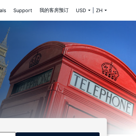
我的客房预订
als
Support
USD
ZH