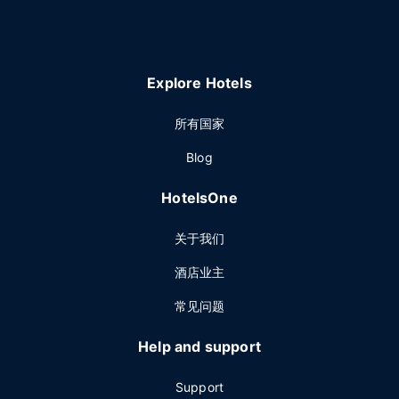
Explore Hotels
所有国家
Blog
HotelsOne
关于我们
酒店业主
常见问题
Help and support
Support