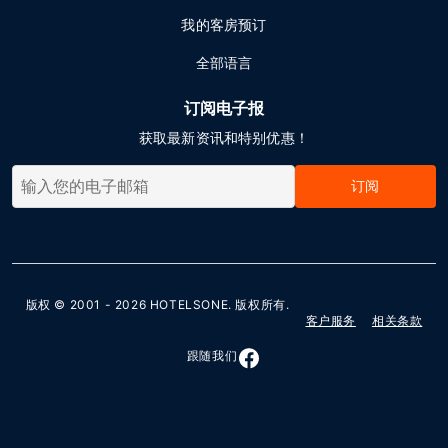
我的客房预订
全部语言
订阅电子报
获取最新资讯和特别优惠！
订阅
版权 © 2001 - 2026
HOTELSONE
. 版权所有.
客户服务
相关条款
跟随我们