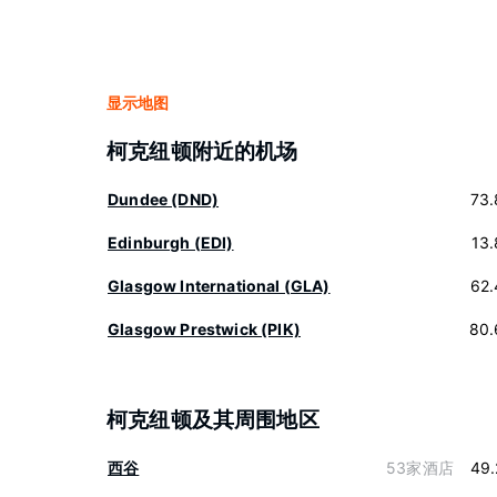
显示地图
柯克纽顿附近的机场
Dundee (DND)
73.
Edinburgh (EDI)
13
Glasgow International (GLA)
62.
Glasgow Prestwick (PIK)
80.
柯克纽顿及其周围地区
西谷
53家酒店
49.