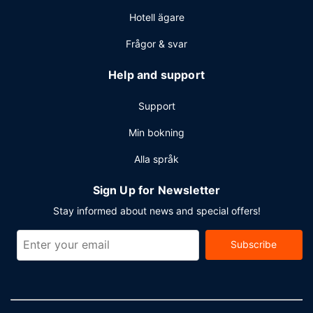
Hotell ägare
Frågor & svar
Help and support
Support
Min bokning
Alla språk
Sign Up for Newsletter
Stay informed about news and special offers!
Subscribe