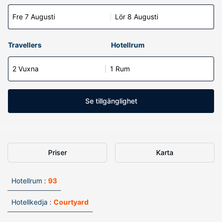
Fre 7 Augusti
Lör 8 Augusti
Travellers
Hotellrum
2 Vuxna
1 Rum
Se tillgänglighet
Priser
Karta
Hotellrum :
93
Hotellkedja :
Courtyard