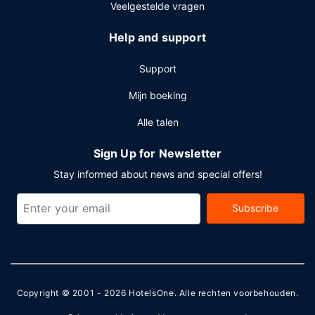
Veelgestelde vragen
Help and support
Support
Mijn boeking
Alle talen
Sign Up for Newsletter
Stay informed about news and special offers!
Subscribe
Copyright © 2001 - 2026
HotelsOne
. Alle rechten voorbehouden.