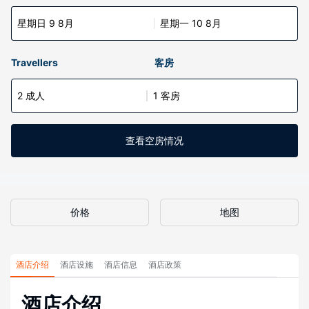
星期日 9 8月
星期一 10 8月
Travellers
客房
2 成人
1 客房
查看空房情况
价格
地图
酒店介绍
酒店设施
酒店信息
酒店政策
酒店介绍