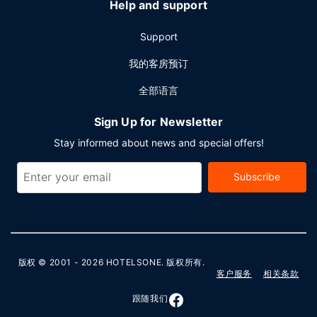
Help and support
Support
我的客房预订
全部语言
Sign Up for Newsletter
Stay informed about news and special offers!
Subscribe
版权 © 2001 - 2026
HOTELSONE
. 版权所有.
客户服务
相关条款
跟随我们