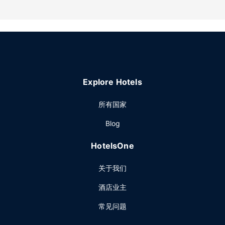
酒店提供免费自助停车。
Explore Hotels
所有国家
Blog
HotelsOne
关于我们
酒店业主
常见问题