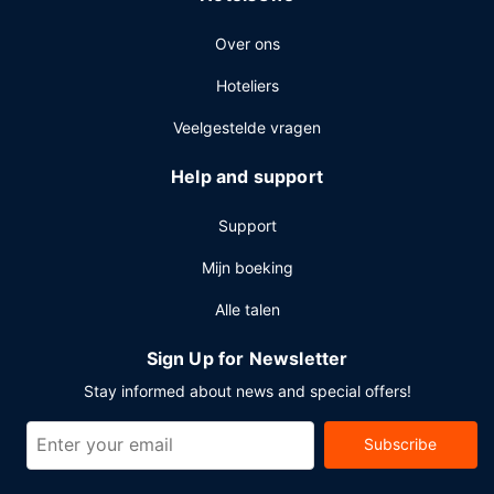
Over ons
Hoteliers
Veelgestelde vragen
Help and support
Support
Mijn boeking
Alle talen
Sign Up for Newsletter
Stay informed about news and special offers!
Subscribe