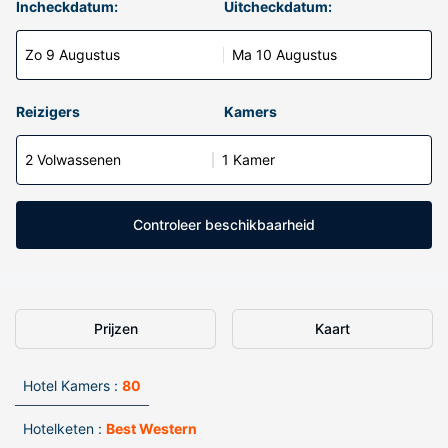
Incheckdatum:
Uitcheckdatum:
Zo 9 Augustus
Ma 10 Augustus
Reizigers
Kamers
2 Volwassenen
1 Kamer
Controleer beschikbaarheid
Prijzen
Kaart
Hotel Kamers :
80
Hotelketen :
Best Western