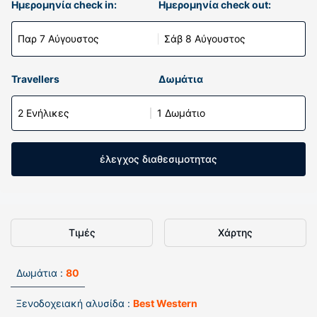
Ημερομηνία check in:
Ημερομηνία check out:
Παρ 7 Αύγουστος
Σάβ 8 Αύγουστος
Travellers
Δωμάτια
2 Ενήλικες
1 Δωμάτιο
έλεγχος διαθεσιμοτητας
Τιμές
Χάρτης
Δωμάτια :
80
Ξενοδοχειακή αλυσίδα :
Best Western