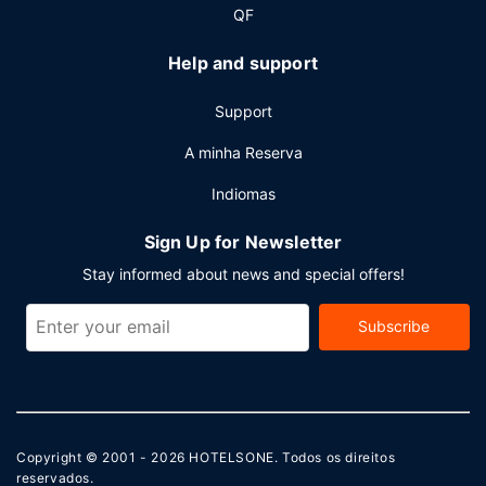
QF
Help and support
Support
A minha Reserva
Indiomas
Sign Up for Newsletter
Stay informed about news and special offers!
Subscribe
Copyright © 2001 - 2026
HOTELSONE
. Todos os direitos
reservados.