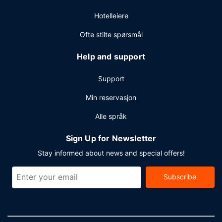
Hotelleiere
Ofte stilte spørsmål
Help and support
Support
Min reservasjon
Alle språk
Sign Up for Newsletter
Stay informed about news and special offers!
Subscribe