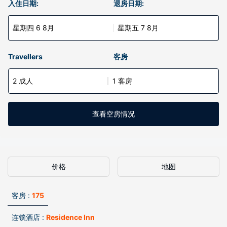
入住日期:
退房日期:
星期四 6 8月
星期五 7 8月
Travellers
客房
2 成人
1 客房
查看空房情况
价格
地图
客房 :
175
连锁酒店 :
Residence Inn