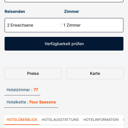
Reisenden
Zimmer
2 Erwachsene
1 Zimmer
Verfügbarkeit prüfen
Preise
Karte
Hotelzimmer :
77
Hotelkette :
Four Seasons
HOTELÜBERBLICK
HOTELAUSSTATTUNG
HOTELINFORMATION
HO