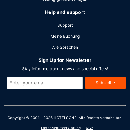
Tagungsräume.
Help and support
Support
Meine Buchung
Alle Sprachen
Sign Up for Newsletter
Stay informed about news and special offers!
Subscribe
Copyright © 2001 - 2026
HOTELSONE
. Alle Rechte vorbehalten.
Datenschutzerklärung
AGB