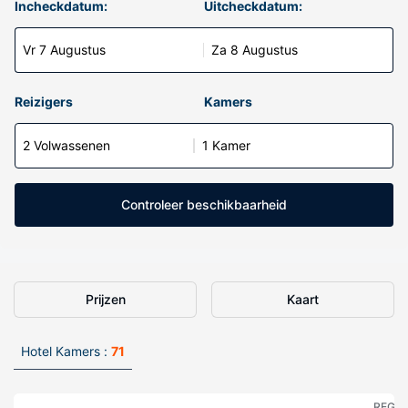
Incheckdatum:
Uitcheckdatum:
Vr 7 Augustus
Za 8 Augustus
Reizigers
Kamers
2 Volwassenen
1 Kamer
Controleer beschikbaarheid
Prijzen
Kaart
Hotel Kamers :
71
REGE