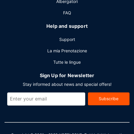
Albergatori
loco.
FAQ
Help and support
Support
La mia Prenotazione
Tutte le lingue
Sign Up for Newsletter
Stay informed about news and special offers!
Subscribe