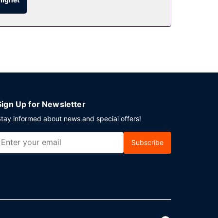
Sign Up for Newsletter
tay informed about news and special offers!
Subscribe