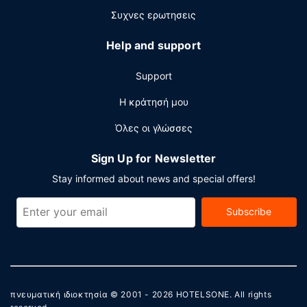
Συχνες ερωτησεις
Help and support
Support
Η κράτησή μου
Όλες οι γλώσσες
Sign Up for Newsletter
Stay informed about news and special offers!
Subscribe
πνευματική ιδιοκτησία © 2001 - 2026
HOTELSONE
. All rights