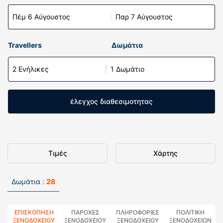
Πέμ 6 Αύγουστος
Παρ 7 Αύγουστος
Travellers
Δωμάτια
2 Ενήλικες
1 Δωμάτιο
έλεγχος διαθεσιμοτητας
Τιμές
Χάρτης
Δωμάτια :
28
ΕΠΙΣΚΌΠΗΣΗ
ΠΑΡΟΧΕΣ
ΠΛΗΡΟΦΟΡΊΕΣ
ΠΟΛΙΤΙΚΗ
ΞΕΝΟΔΟΧΕΊΟΥ
ΞΕΝΟΔΟΧΕΙΟΥ
ΞΕΝΟΔΟΧΕΊΟΥ
ΞΕΝΟΔΟΧΕΊΩΝ