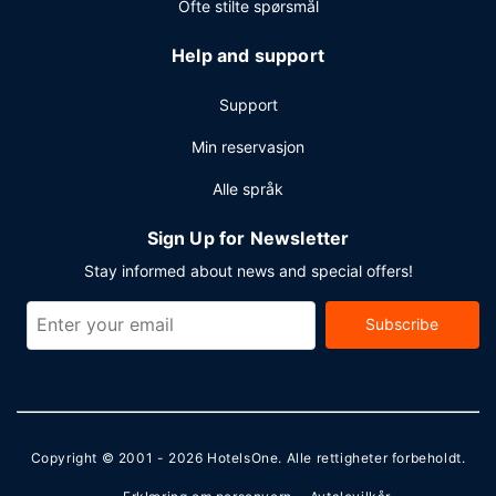
Ofte stilte spørsmål
Help and support
Support
Min reservasjon
Alle språk
Sign Up for Newsletter
Stay informed about news and special offers!
Subscribe
Copyright © 2001 - 2026
HotelsOne
. Alle rettigheter forbeholdt.