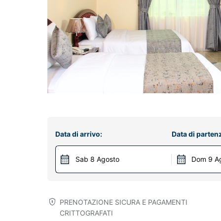
Data di arrivo:
Data di parten
Sab 8 Agosto
Dom 9 A
PRENOTAZIONE SICURA E PAGAMENTI
CRITTOGRAFATI