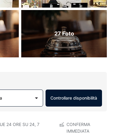
27 Foto
a
Controllare disponibilità
E 24 ORE SU 24, 7
CONFERMA
IMMEDIATA