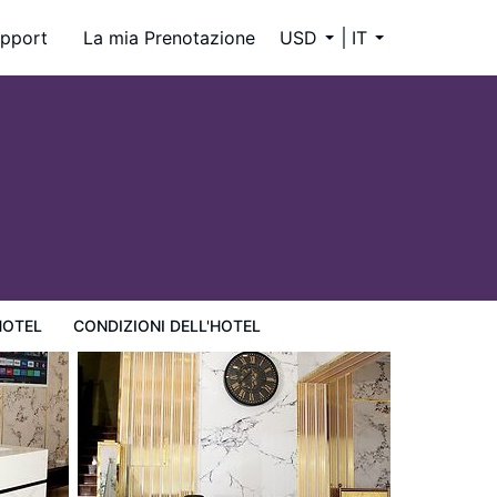
pport
La mia Prenotazione
USD
IT
HOTEL
CONDIZIONI DELL'HOTEL