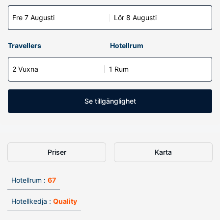
Fre 7 Augusti
Lör 8 Augusti
Travellers
Hotellrum
2 Vuxna
1 Rum
Se tillgänglighet
Priser
Karta
Hotellrum :
67
Hotellkedja :
Quality