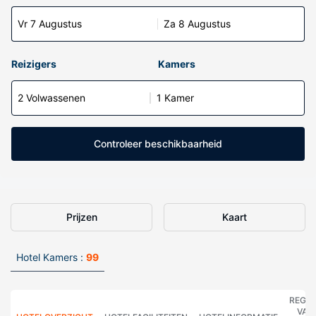
Vr 7 Augustus
Za 8 Augustus
Reizigers
Kamers
2 Volwassenen
1 Kamer
Controleer beschikbaarheid
Prijzen
Kaart
Hotel Kamers :
99
REGE
VAN