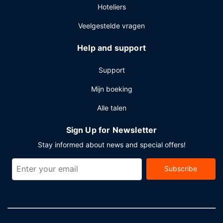
Hoteliers
Veelgestelde vragen
Help and support
Support
Mijn boeking
Alle talen
Sign Up for Newsletter
Stay informed about news and special offers!
Subscribe