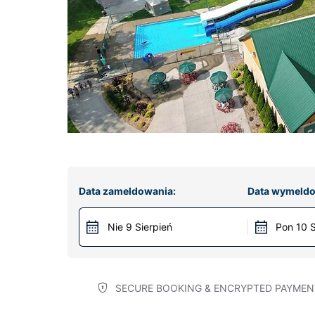
Data zameldowania:
Data wymeldo
Nie 9 Sierpień
Pon 10 S
SECURE BOOKING & ENCRYPTED PAYMEN