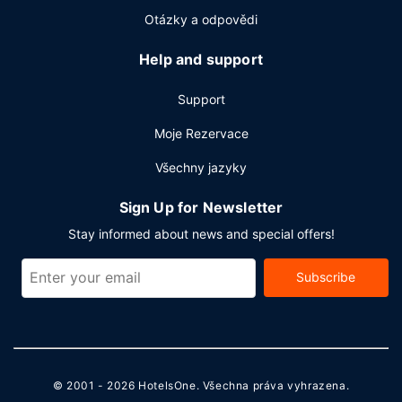
Otázky a odpovědi
Help and support
Support
Moje Rezervace
Všechny jazyky
Sign Up for Newsletter
Stay informed about news and special offers!
Subscribe
© 2001 - 2026
HotelsOne
. Všechna práva vyhrazena.