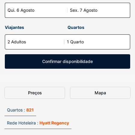
Qui. 6 Agosto
Sex. 7 Agosto
Viajantes
Quartos
2 Adultos
1 Quarto
Confirmar disponibilidade
Preços
Mapa
Quartos :
821
Rede Hoteleira :
Hyatt Regency