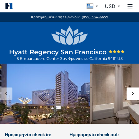
USD
Κράτηση μέσω τηλεφώνου:
(855) 334-6659
Hyatt Regency San Francisco
5 Embarcadero Center
Σαν Φρανσίσκο
California
94111
US
Ημερομηνία check in:
Ημερομηνία check out: