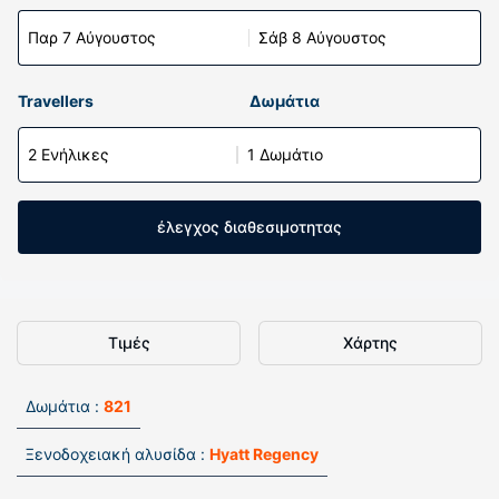
Παρ 7 Αύγουστος
Σάβ 8 Αύγουστος
Travellers
Δωμάτια
2 Ενήλικες
1 Δωμάτιο
έλεγχος διαθεσιμοτητας
Τιμές
Χάρτης
Δωμάτια :
821
Ξενοδοχειακή αλυσίδα :
Hyatt Regency