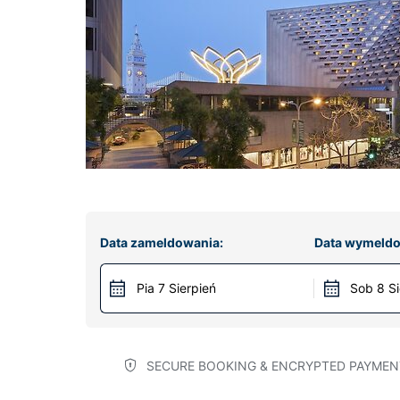
Data zameldowania:
Data wymeldo
Pia 7 Sierpień
Sob 8 Si
SECURE BOOKING & ENCRYPTED PAYMEN