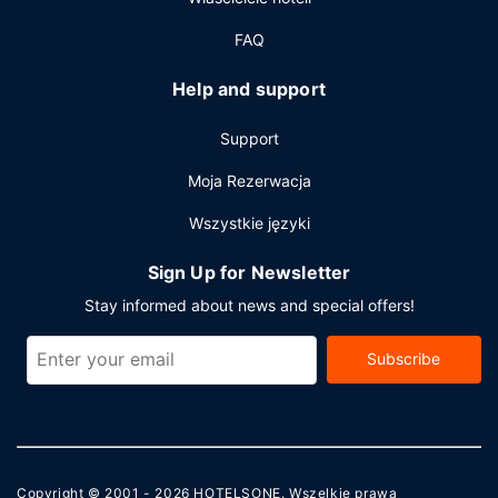
FAQ
Help and support
Support
Moja Rezerwacja
Wszystkie języki
Sign Up for Newsletter
Stay informed about news and special offers!
Subscribe
Copyright © 2001 - 2026
HOTELSONE
. Wszelkie prawa