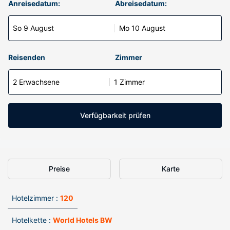
Anreisedatum:
Abreisedatum:
So 9 August
Mo 10 August
Reisenden
Zimmer
2 Erwachsene
1 Zimmer
Verfügbarkeit prüfen
Preise
Karte
Hotelzimmer :
120
Hotelkette :
World Hotels BW