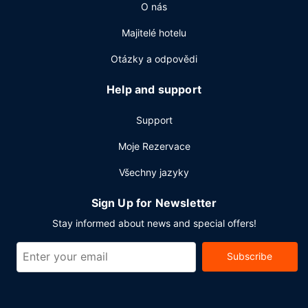
O nás
Majitelé hotelu
Otázky a odpovědi
Help and support
Support
Moje Rezervace
Všechny jazyky
Sign Up for Newsletter
Stay informed about news and special offers!
Subscribe