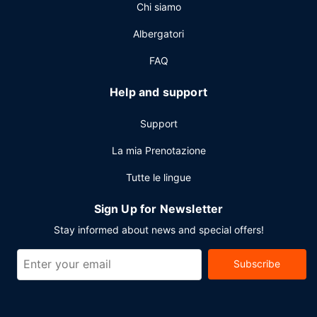
Chi siamo
Albergatori
FAQ
Help and support
Support
La mia Prenotazione
Tutte le lingue
Sign Up for Newsletter
Stay informed about news and special offers!
Subscribe