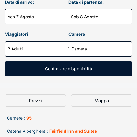
Data di arrivo:
Data di partenza:
Ven 7 Agosto
Sab 8 Agosto
Viaggiatori
Camere
2 Adulti
1 Camera
Controllare disponibilità
Prezzi
Mappa
Camere :
95
Catena Alberghiera :
Fairfield Inn and Suites