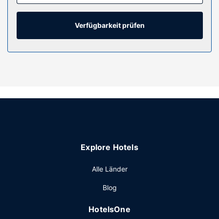
Verfügbarkeit prüfen
Explore Hotels
Alle Länder
Blog
HotelsOne