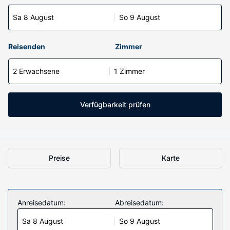
Sa 8 August
So 9 August
Reisenden
Zimmer
2 Erwachsene
1 Zimmer
Verfügbarkeit prüfen
Preise
Karte
Anreisedatum:
Abreisedatum:
Sa 8 August
So 9 August