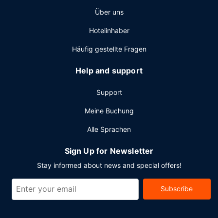
Über uns
Hotelinhaber
Häufig gestellte Fragen
Help and support
Support
Meine Buchung
Alle Sprachen
Sign Up for Newsletter
Stay informed about news and special offers!
Subscribe