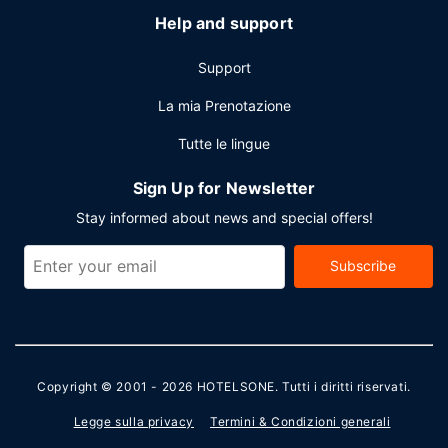
Help and support
Support
La mia Prenotazione
Tutte le lingue
Sign Up for Newsletter
Stay informed about news and special offers!
Subscribe
Copyright © 2001 - 2026
HOTELSONE
. Tutti i diritti riservati.
Legge sulla privacy
Termini & Condizioni generali