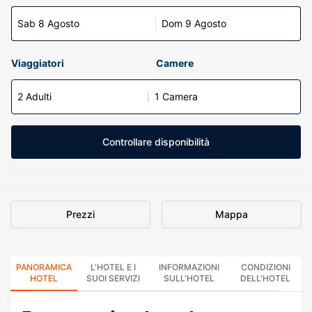
Sab 8 Agosto
Dom 9 Agosto
Viaggiatori
Camere
2 Adulti
1 Camera
Controllare disponibilità
Prezzi
Mappa
PANORAMICA
L'HOTEL E I
INFORMAZIONI
CONDIZIONI
HOTEL
SUOI SERVIZI
SULL'HOTEL
DELL'HOTEL