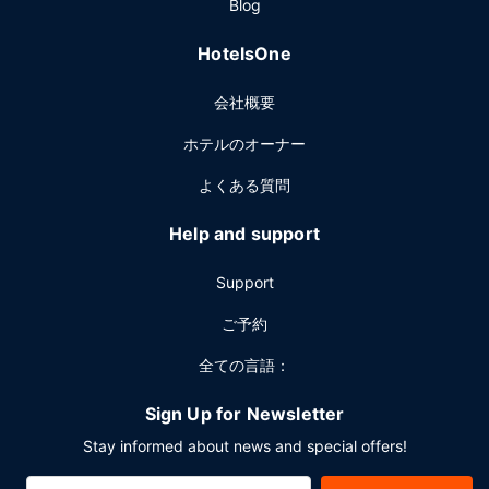
Blog
HotelsOne
会社概要
ホテルのオーナー
よくある質問
Help and support
Support
ご予約
全ての言語：
Sign Up for Newsletter
Stay informed about news and special offers!