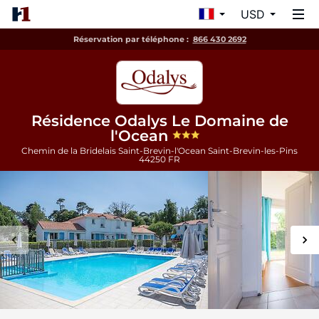
USD
Réservation par téléphone :
866 430 2692
Résidence Odalys Le Domaine de
l'Ocean
Chemin de la Bridelais Saint-Brevin-l'Ocean
Saint-Brevin-les-Pins
44250
FR