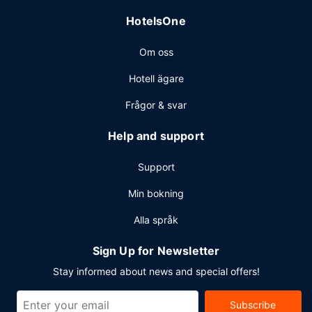
HotelsOne
Om oss
Hotell ägare
Frågor & svar
Help and support
Support
Min bokning
Alla språk
Sign Up for Newsletter
Stay informed about news and special offers!
Subscribe