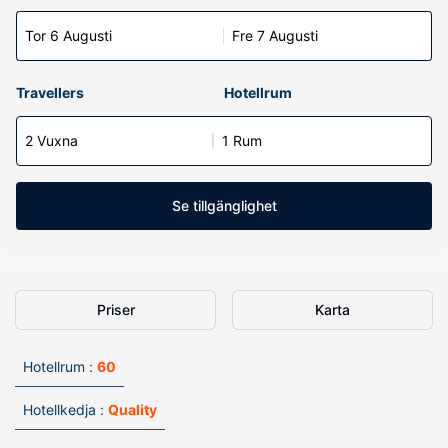
Tor 6 Augusti
Fre 7 Augusti
Travellers
Hotellrum
2 Vuxna
1 Rum
Se tillgänglighet
Priser
Karta
Hotellrum :
60
Hotellkedja :
Quality