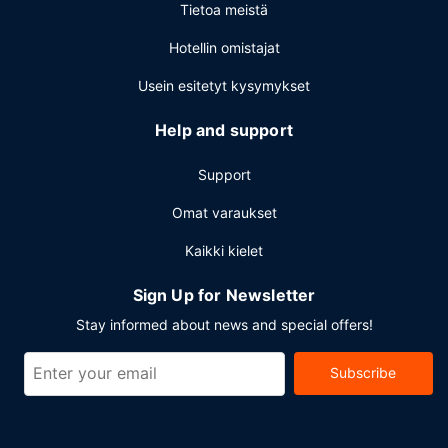
Tietoa meistä
Hotellin omistajat
Usein esitetyt kysymykset
Help and support
Support
Omat varaukset
Kaikki kielet
Sign Up for Newsletter
Stay informed about news and special offers!
Subscribe