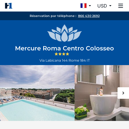
USD
Réservation par téléphone :
866 430 2692
Mercure Roma Centro Colosseo
Via Labicana 144
Rome
184
IT