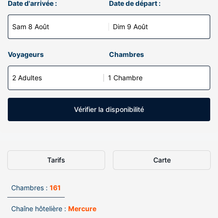
Date d'arrivée :
Date de départ :
Sam 8 Août
Dim 9 Août
Voyageurs
Chambres
2 Adultes
1 Chambre
Vérifier la disponibilité
Tarifs
Carte
Chambres :
161
Chaîne hôtelière :
Mercure