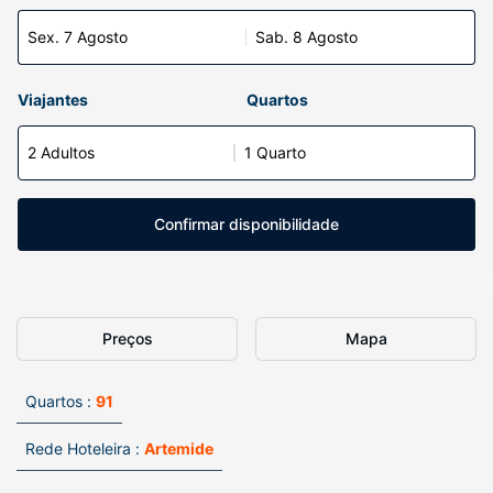
Sex. 7 Agosto
Sab. 8 Agosto
Viajantes
Quartos
2 Adultos
1 Quarto
Confirmar disponibilidade
Preços
Mapa
Quartos :
91
Rede Hoteleira :
Artemide