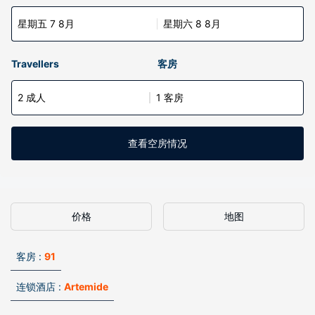
星期五 7 8月
星期六 8 8月
Travellers
客房
2 成人
1 客房
查看空房情况
价格
地图
客房 :
91
连锁酒店 :
Artemide