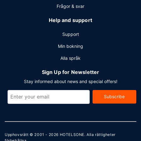
Frågor & svar
Help and support
Support
Min bokning
Alla språk
Sign Up for Newsletter
Stay informed about news and special offers!
Subscribe
Upphovsrätt © 2001 - 2026
HOTELSONE
. Alla rättigheter
förbehållna