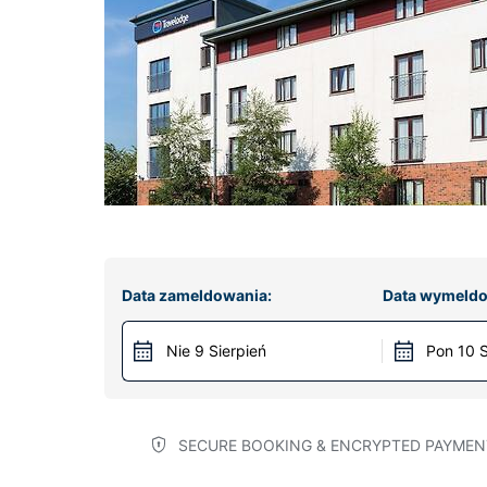
Data zameldowania:
Data wymeldo
Nie 9 Sierpień
Pon 10 S
SECURE BOOKING & ENCRYPTED PAYMEN