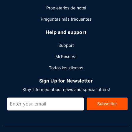
Propietarios de hotel
Preguntas más frecuentes
Help and support
Support
Mi Reserva
Todos los idiomas
Sign Up for Newsletter
Stay informed about news and special offers!
Subscribe