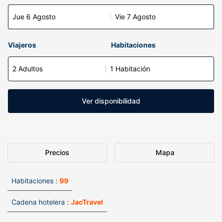
Jue 6 Agosto
Vie 7 Agosto
Viajeros
Habitaciones
2 Adultos
1 Habitación
Ver disponibilidad
Precios
Mapa
Habitaciones :
99
Cadena hotelera :
JacTravel