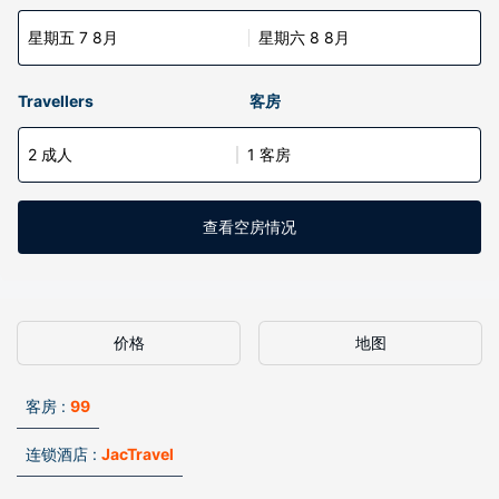
星期五 7 8月
星期六 8 8月
Travellers
客房
2 成人
1 客房
查看空房情况
价格
地图
客房 :
99
连锁酒店 :
JacTravel