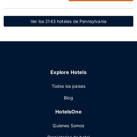
Ver los 2143 hoteles de Pennsylvania
Explore Hotels
Todos los paises
Blog
HotelsOne
Quienes Somos