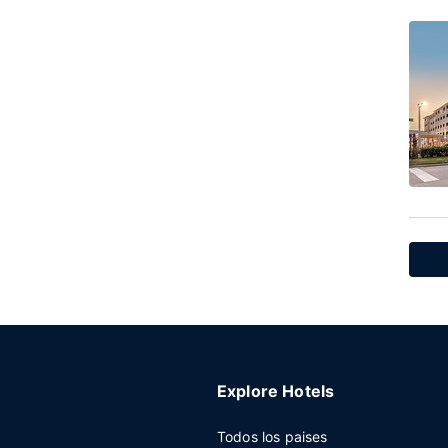
Explore Hotels
Todos los paises