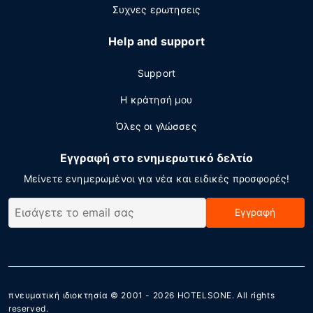
Συχνες ερωτησεις
Help and support
Support
Η κράτησή μου
Όλες οι γλώσσες
Εγγραφή στο ενημερωτικό δελτίο
Μείνετε ενημερωμένοι για νέα και ειδικές προσφορές!
Εγγραφή
πνευματική ιδιοκτησία © 2001 - 2026
HOTELSONE
. All rights
reserved.