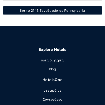
Και τα 2143 ξενοδοχεία σε Pennsylvania
Explore Hotels
όλες οι χώρες
Blog
HotelsOne
σχετικά με
Συνεργάτες