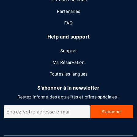
Partenaires
FAQ
Help and support
Support
Ma Réservation
Toutes les langues
S'abonner à la newsletter
Restez informé des actualités et offres spéciales !
S'abonner