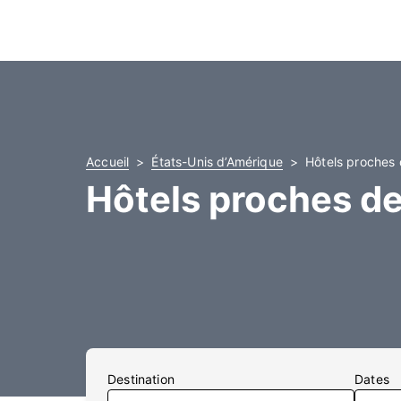
Accueil
États-Unis d’Amérique
Hôtels proches 
Hôtels proches de
Destination
Dates