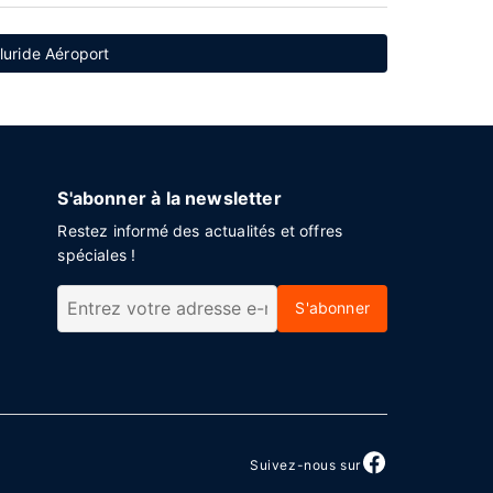
lluride Aéroport
S'abonner à la newsletter
Restez informé des actualités et offres
spéciales !
S'abonner
Suivez-nous sur