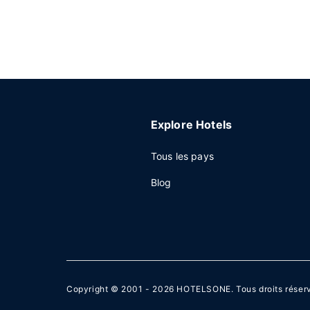
Explore Hotels
Tous les pays
Blog
Copyright © 2001 - 2026
HOTELSONE
. Tous droits réser