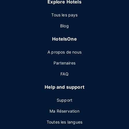
Explore Hotels
Tous les pays
Blog
HotelsOne
A propos de nous
Partenaires
FAQ
Help and support
Support
Ma Réservation
Toutes les langues