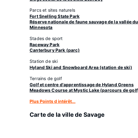
Parcs et sites naturels
Fort Snelling State Park
Réserve nationale de faune sauvage de la vallée d
Minnesota
Stades de sport
Raceway Park
Canterbury Park (parc)
Station de ski
Hyland Ski and Snowboard Area (station de ski)
Terrains de golf
Golf et centre d'apprentissage de Hyland Greens
Meadows Course at Mystic Lake (parcours de golf
Plus Points d intérêt...
Carte de la ville de Savage