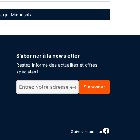
vage, Minnesota
S'abonner à la newsletter
Restez informé des actualités et offres
spéciales !
S'abonner
Suivez-nous sur