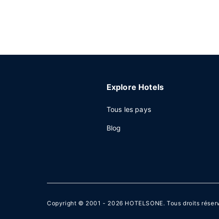
Explore Hotels
Tous les pays
Blog
Copyright © 2001 - 2026
HOTELSONE
. Tous droits réser