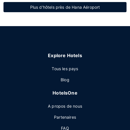
Plus d'hôtels près de Hana Aéroport
Explore Hotels
Tous les pays
Blog
HotelsOne
A propos de nous
Partenaires
FAQ