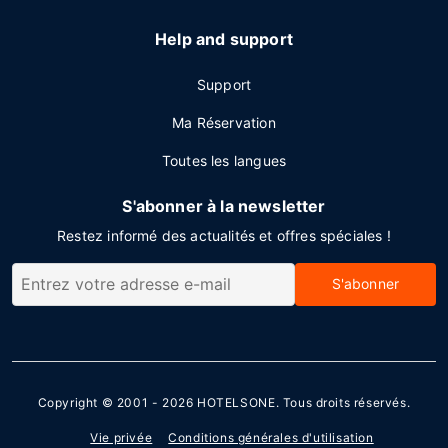
Help and support
Support
Ma Réservation
Toutes les langues
S'abonner à la newsletter
Restez informé des actualités et offres spéciales !
S'abonner
Copyright © 2001 - 2026
HOTELSONE
. Tous droits réservés.
Vie privée
Conditions générales d'utilisation